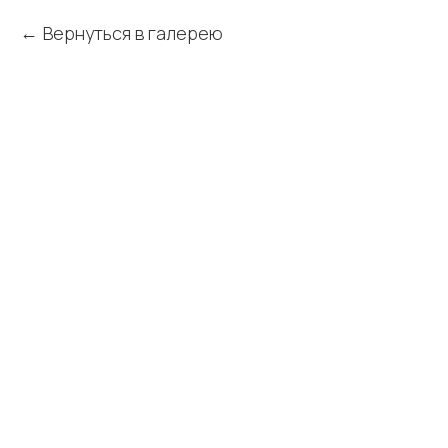
Вернуться в галерею