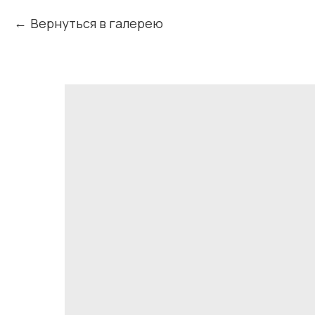
Вернуться в галерею