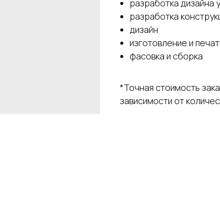
разработка дизайна 
разработка конструк
дизайн
изготовление и печат
фасовка и сборка
*Точная стоимость зак
зависимости от количест