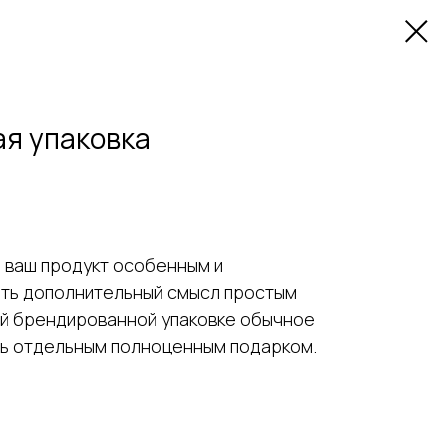
я упаковка
ь ваш продукт особенным и
ть дополнительный смысл простым
ой брендированной упаковке обычное
ать отдельным полноценным подарком.