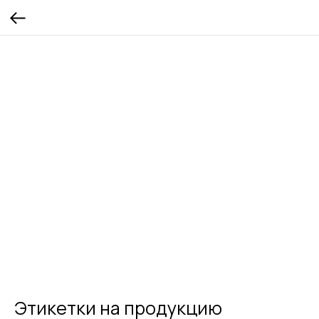
Этикетки на продукцию