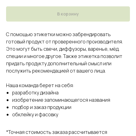
В корзину
С помощью этикетки можно забрендировать
готовый продукт от проверенного производителя.
Это могут быть свечи, диффузоры, варенье, мёд,
специи и многое другое. Также этикетка позволит
придать продукту дополнительный смысл или
послужить рекомендацией от вашего лица.
Наша команда берет на себя:
разработку дизайна
изобретение запоминающегося названия
подбор и заказ продукции
обклейку и фасовку
*Точная стоимость заказа рассчитывается