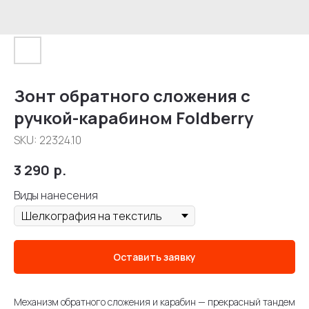
Зонт обратного сложения с
ручкой-карабином Foldberry
SKU:
22324.10
3 290
р.
Виды нанесения
Оставить заявку
Механизм обратного сложения и карабин — прекрасный тандем