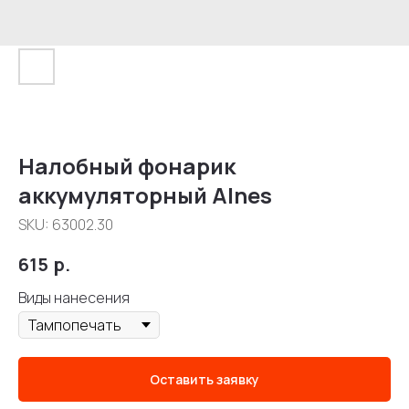
Налобный фонарик
аккумуляторный Alnes
SKU:
63002.30
615
р.
Виды нанесения
Оставить заявку