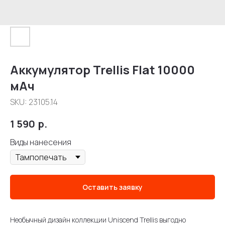
Аккумулятор Trellis Flat 10000
мАч
SKU:
23105.14
1 590
р.
Виды нанесения
Оставить заявку
Необычный дизайн коллекции Uniscend Trellis выгодно