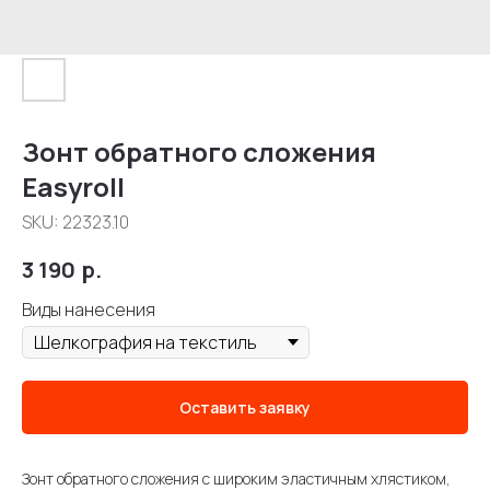
Зонт обратного сложения
Easyroll
SKU:
22323.10
3 190
р.
Виды нанесения
Оставить заявку
Зонт обратного сложения с широким эластичным хлястиком,