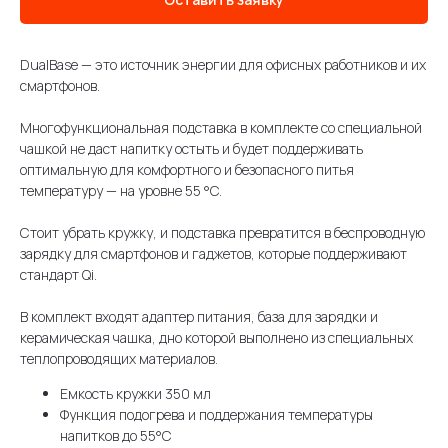
DualBase — это источник энергии для офисных работников и их
смартфонов.
Многофункциональная подставка в комплекте со специальной
чашкой не даст напитку остыть и будет поддерживать
оптимальную для комфортного и безопасного питья
температуру — на уровне 55 °C.
Стоит убрать кружку, и подставка превратится в беспроводную
зарядку для смартфонов и гаджетов, которые поддерживают
стандарт Qi.
В комплект входят адаптер питания, база для зарядки и
керамическая чашка, дно которой выполнено из специальных
теплопроводящих материалов.
Емкость кружки 350 мл
Функция подогрева и поддержания температуры
напитков до 55°C