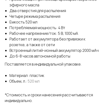
эфирного масла
Два отверстия для распыления
Четыре режима распыления
Емкость 520 мл
Потребляемая мощность: 4 Вт
Рабочее напряжение/ток: 5 В, 1000 мА
Работает от аккумулятора без привязки к
розетке, а также от сети
Встроенный литий-ионный аккумулятор 2000 мАч
До 6-8 часов автономной работы
Поставляется в индивидуальной упаковке.
Материал: пластик
Объем, л.:
520 мл
*Стоимость и сроки нанесения рассчитываются
индивидуально.