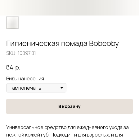
Гигиеническая помада Bobeoby
SKU:
10097.01
р.
84
Виды нанесения
В корзину
Универсальное средство для ежедневного ухода за
нежной кожей губ. Подходит и для взрослых, и для