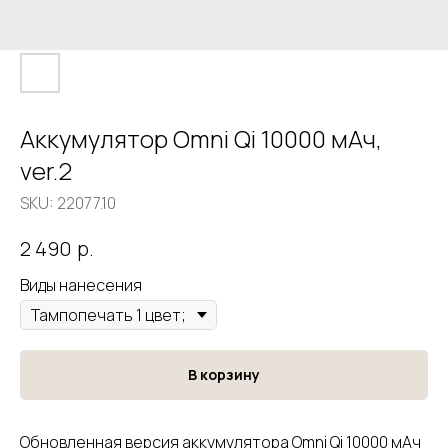
Аккумулятор Omni Qi 10000 мАч,
ver.2
SKU:
22077.10
р.
2 490
Виды нанесения
В корзину
Обновленная версия аккумулятора Omni Qi 10000 мАч