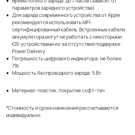
Время полного заряда: до 7 часов (зависит от
параметров зарядного устройства)
Для заряда современного устройства от Apple
рекомендуется использовать MFI-
сертифицированный кабель. Встроенные кабели
аккумулятора могут не работать с некоторыми
iOS-устройствами из-за отсутствия поддержки
Power Delivery
Погрешность цифрового индикатора: не более
7%
Мощность беспроводного заряда: 5 Вт
Материал: пластик; покрытие софт-тач
*Стоимость и сроки нанесения рассчитываются
индивидуально.