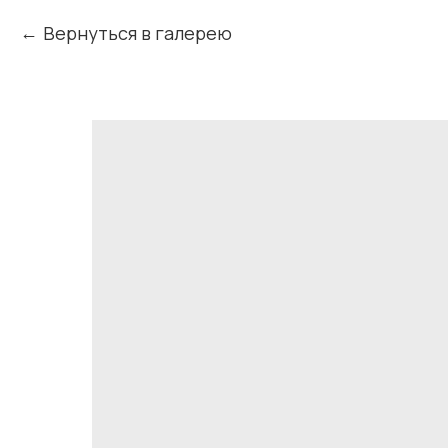
Вернуться в галерею