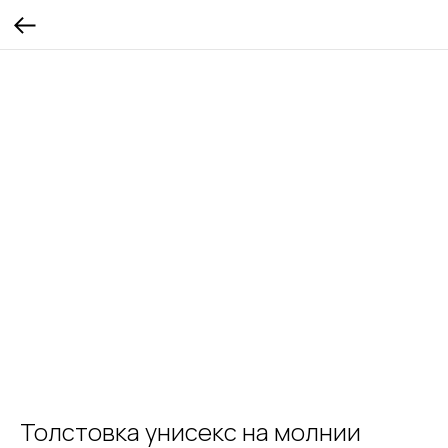
Толстовка унисекс на молнии