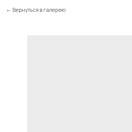
Вернуться в галерею