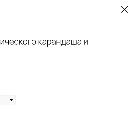
нического карандаша и