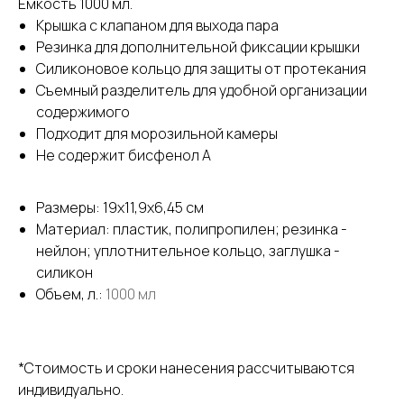
Емкость 1000 мл.
Крышка с клапаном для выхода пара
Резинка для дополнительной фиксации крышки
Силиконовое кольцо для защиты от протекания
Съемный разделитель для удобной организации
содержимого
Подходит для морозильной камеры
Не содержит бисфенол А
Размеры: 19х11,9х6,45 см
Материал: пластик, полипропилен; резинка -
нейлон; уплотнительное кольцо, заглушка -
силикон
Объем, л.:
1000 мл
*Стоимость и сроки нанесения рассчитываются
индивидуально.