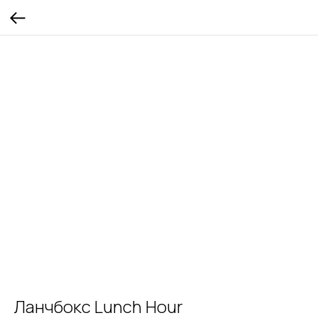
Ланчбокс Lunch Hour