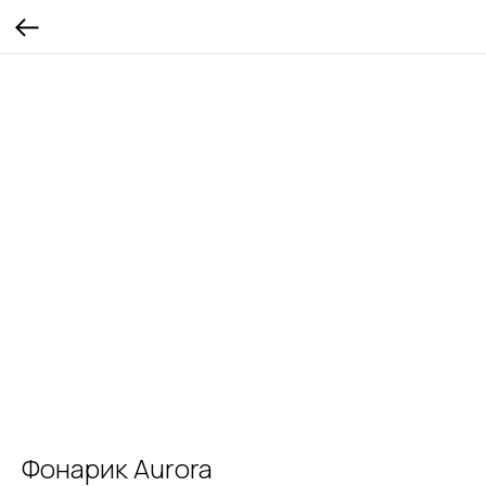
Фонарик Aurora