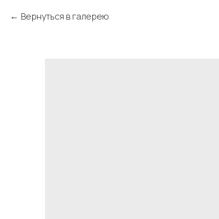
Вернуться в галерею