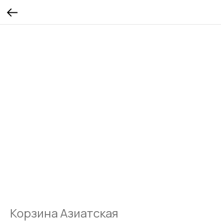
Корзина Азиатская