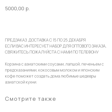
р.
5000,00
В корзину
ПРЕДЗАКАЗ. ДОСТАВКА С 15 ПО 25 ДЕКАБРЯ
ЕСЛИ ВАС ИНТЕРЕСУЕТ НАБОР ДЛЯ ОПТОВОГО ЗАКАЗА,
СВЯЖИТЕСЬ ПОЖАЛУЙСТА С НАМИ ПО ТЕЛЕФОНУ
Корзина с азиатскими соусами, лапшой, печеньем с
предсказаниями, кокосовым молоком и японским
кофе поможет создать дома любимые шедевры
азиатской кухни.
Смотрите также