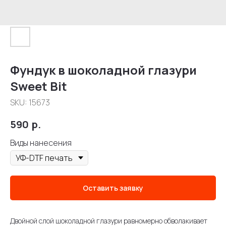
Фундук в шоколадной глазури
Sweet Bit
SKU:
15673
590
р.
Виды нанесения
Оставить заявку
Двойной слой шоколадной глазури равномерно обволакивает