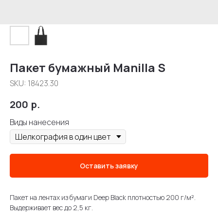
Пакет бумажный Manilla S
SKU:
18423.30
200
р.
Виды нанесения
Оставить заявку
Пакет на лентах из бумаги Deep Black плотностью 200 г/м².
Выдерживает вес до 2,5 кг.