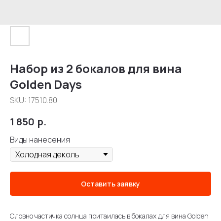
Набор из 2 бокалов для вина
Golden Days
SKU:
17510.80
1 850
р.
Виды нанесения
Оставить заявку
Словно частичка солнца притаилась в бокалах для вина Golden