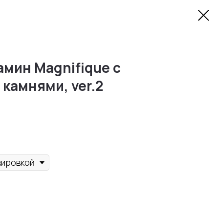
мин Magnifique с
камнями, ver.2