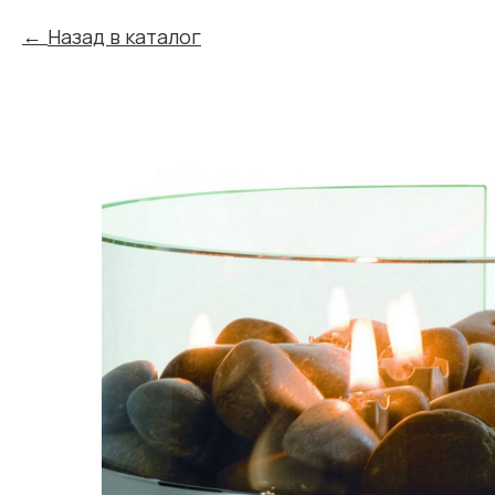
Назад в каталог