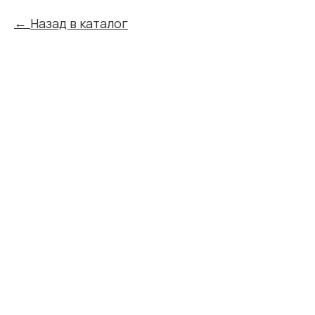
Назад в каталог