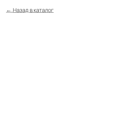
Назад в каталог