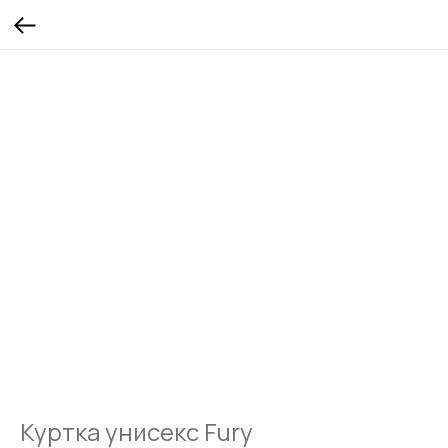
Куртка унисекс Fury