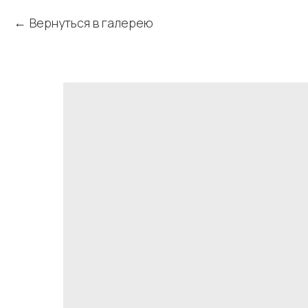
Вернуться в галерею