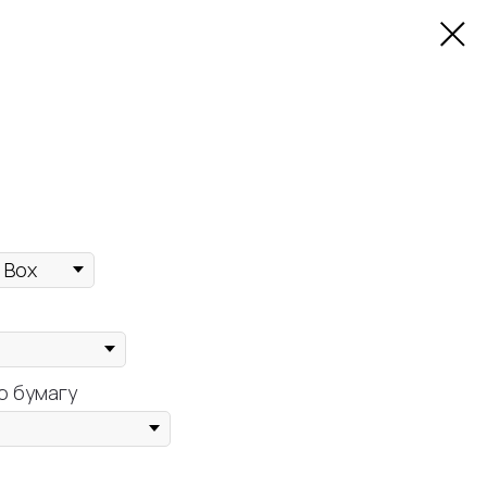
ю бумагу