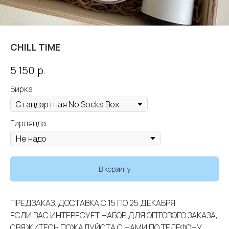
CHILL TIME
р.
5 150
Бирка
Гирлянда
В корзину
ПРЕДЗАКАЗ. ДОСТАВКА С 15 ПО 25 ДЕКАБРЯ
ЕСЛИ ВАС ИНТЕРЕСУЕТ НАБОР ДЛЯ ОПТОВОГО ЗАКАЗА,
СВЯЖИТЕСЬ ПОЖАЛУЙСТА С НАМИ ПО ТЕЛЕФОНУ