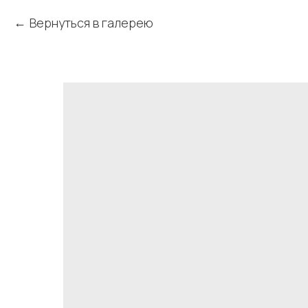
Вернуться в галерею