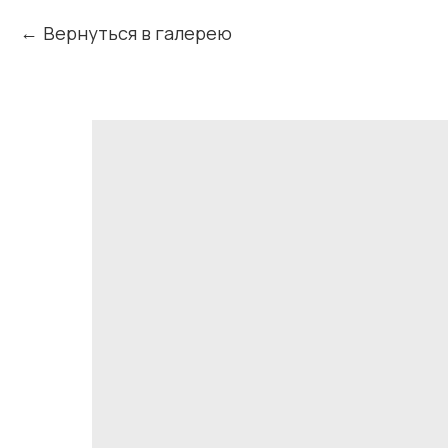
Вернуться в галерею