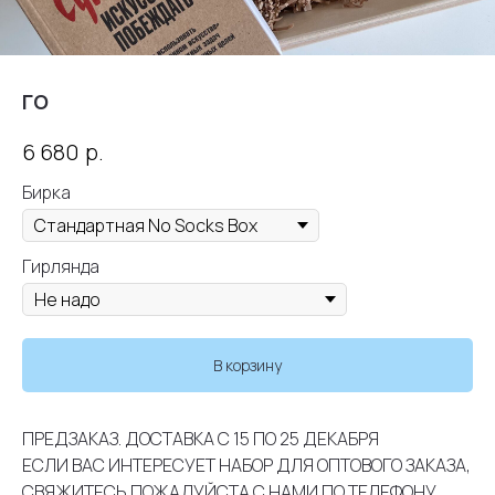
ГО
р.
6 680
Бирка
Гирлянда
В корзину
ПРЕДЗАКАЗ. ДОСТАВКА С 15 ПО 25 ДЕКАБРЯ
ЕСЛИ ВАС ИНТЕРЕСУЕТ НАБОР ДЛЯ ОПТОВОГО ЗАКАЗА,
СВЯЖИТЕСЬ ПОЖАЛУЙСТА С НАМИ ПО ТЕЛЕФОНУ