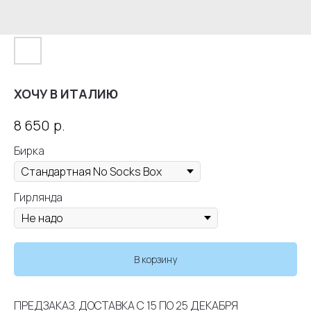
ХОЧУ В ИТАЛИЮ
р.
8 650
Бирка
Гирлянда
В корзину
ПРЕДЗАКАЗ. ДОСТАВКА С 15 ПО 25 ДЕКАБРЯ