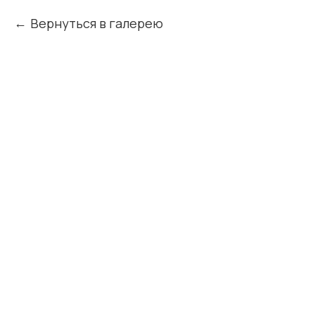
Вернуться в галерею