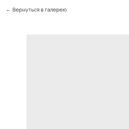
Вернуться в галерею