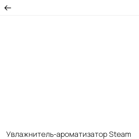
Увлажнитель-ароматизатор Steam