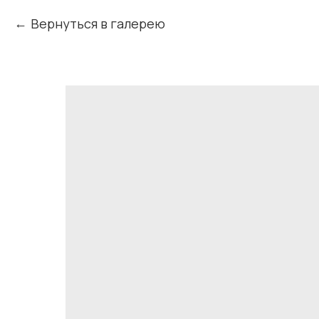
Вернуться в галерею