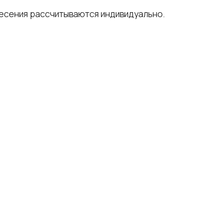
несения рассчитываются индивидуально.