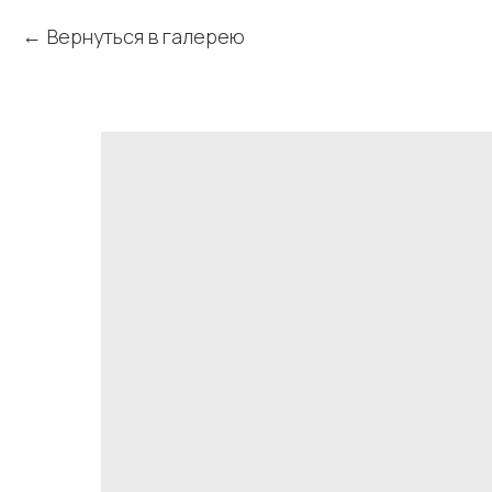
Вернуться в галерею