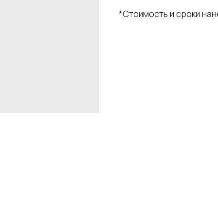
*Стоимость и сроки на