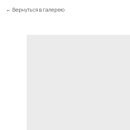
Вернуться в галерею