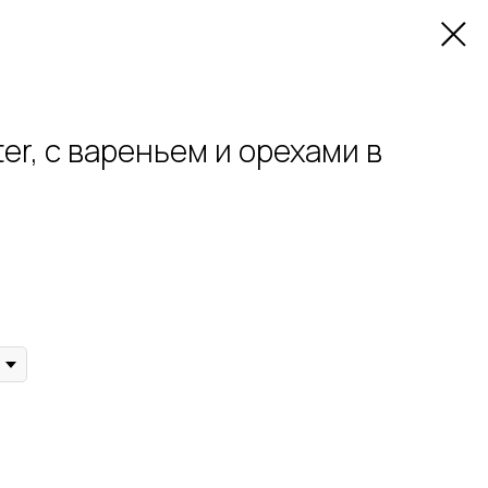
er, с вареньем и орехами в