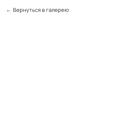
Вернуться в галерею