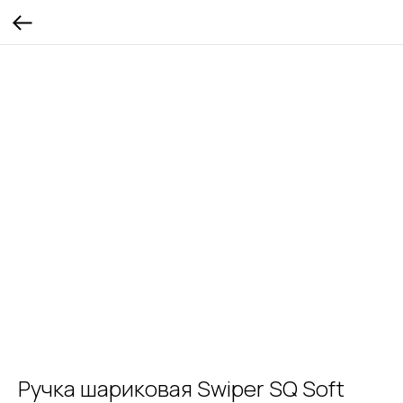
Ручка шариковая Swiper SQ Soft