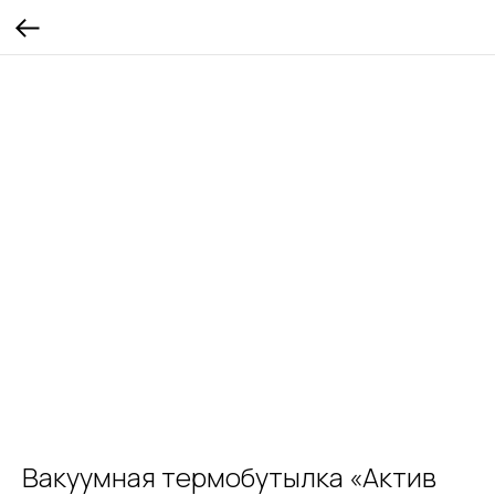
Вакуумная термобутылка «Актив