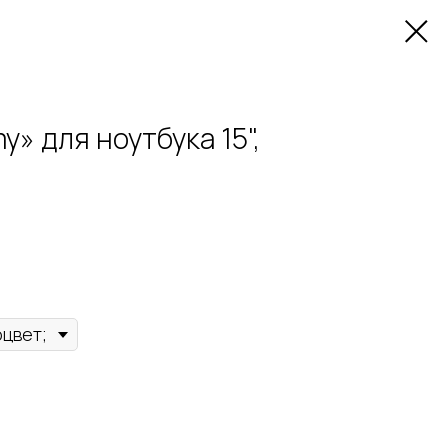
» для ноутбука 15",