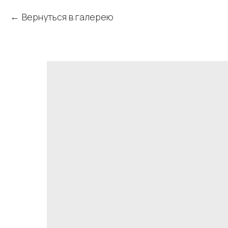
Вернуться в галерею