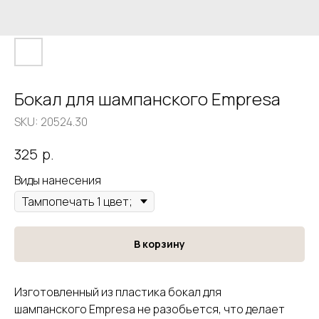
Бокал для шампанского Empresa
SKU:
20524.30
р.
325
Виды нанесения
В корзину
Изготовленный из пластика бокал для
шампанского Empresa не разобьется, что делает