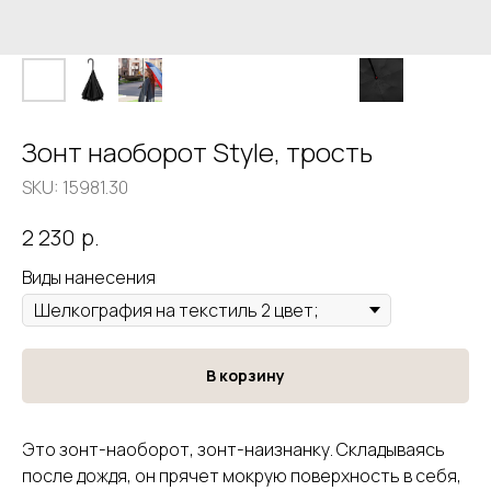
Зонт наоборот Style, трость
SKU:
15981.30
р.
2 230
Виды нанесения
В корзину
Это зонт-наоборот, зонт-наизнанку. Складываясь
после дождя, он прячет мокрую поверхность в себя,