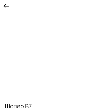
Шопер B7