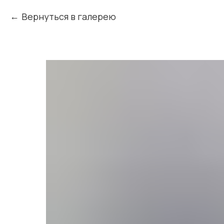
Вернуться в галерею