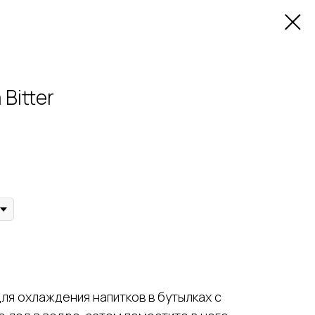
Bitter
я охлаждения напитков в бутылках с