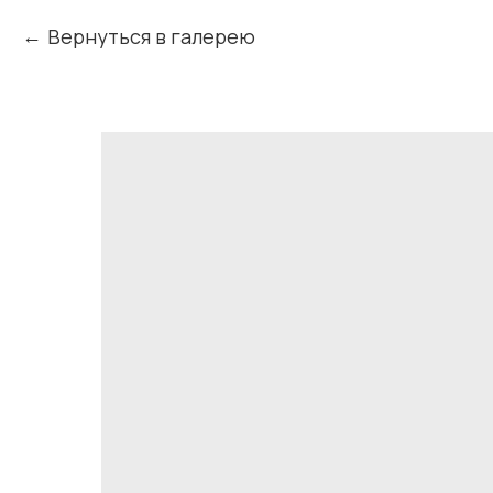
Вернуться в галерею