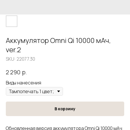
Аккумулятор Omni Qi 10000 мАч,
ver.2
SKU:
22077.30
р.
2 290
Виды нанесения
В корзину
Обновленная версия аккумулятора Omni Qi 10000 мАч