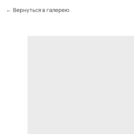
Вернуться в галерею