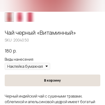
Чай черный «Витаминный»
SKU:
20040.50
р.
180
Виды нанесения
В корзину
Черный индийский чай с сушеными травами,
облепихой и апельсиновой цедрой имеет богатый