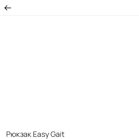
Рюкзак Easy Gait